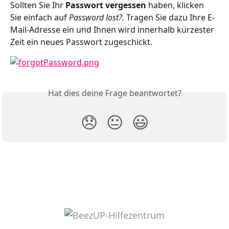
Sollten Sie Ihr 
Passwort vergessen
 haben, klicken 
Sie einfach auf 
Password lost?. 
Tragen Sie dazu Ihre E-
Mail-Adresse ein und Ihnen wird innerhalb kürzester 
Zeit ein neues Passwort zugeschickt.
Hat dies deine Frage beantwortet?
😞
😐
😃