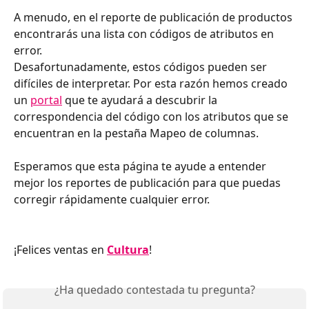
A menudo, en el reporte de publicación de productos 
encontrarás una lista con códigos de atributos en 
error.
Desafortunadamente, estos códigos pueden ser 
difíciles de interpretar. Por esta razón hemos creado 
un 
portal
 que te ayudará a descubrir la 
correspondencia del código con los atributos que se 
encuentran en la pestaña Mapeo de columnas.
Esperamos que esta página te ayude a entender 
mejor los reportes de publicación para que puedas 
corregir rápidamente cualquier error.
¡Felices ventas en 
Cultura
!
¿Ha quedado contestada tu pregunta?