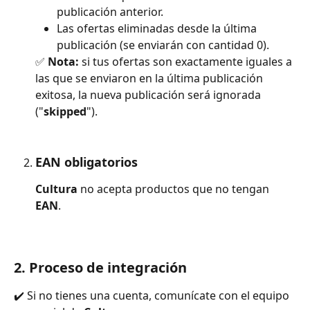
publicación anterior.
Las ofertas eliminadas desde la última 
publicación (se enviarán con cantidad 0).
✅ 
Nota:
 si tus ofertas son exactamente iguales a 
las que se enviaron en la última publicación 
exitosa, la nueva publicación será ignorada 
("
skipped
").
EAN obligatorios
Cultura
 no acepta productos que no tengan 
EAN
.
2. Proceso de integración
✔️ Si no tienes una cuenta, comunícate con el equipo 