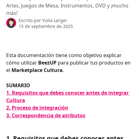
Artes, Juegos de Mesa, Instrumentos, DVD y ¡mucho
más!
Escrito por
Yulia Larger
15 de septiembre de 2025
Esta documentación tiene como objetivo explicar 
cómo utilizar 
BeezUP 
para publicar tus productos en 
el 
Marketplace Cultura
.
SUMARIO
1. Requisitos que debes conocer antes de integrar 
Cultura
2. Proceso de integración
3. Correspondencia de atributos
1. Requisitos que debes conocer antes 