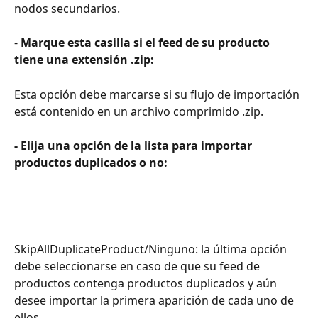
nodos secundarios.
- 
Marque esta casilla si el feed de su producto 
tiene una extensión .zip:
Esta opción debe marcarse si su flujo de importación 
está contenido en un archivo comprimido .zip.
- Elija una opción de la lista para importar 
productos duplicados o no:
SkipAllDuplicateProduct/Ninguno: la última opción 
debe seleccionarse en caso de que su feed de 
productos contenga productos duplicados y aún 
desee importar la primera aparición de cada uno de 
ellos.