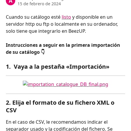
A
15 de febrero de 2024
Cuando su catálogo esté 
listo
 y disponible en un 
servidor http ou ftp o localmente en su ordenador, 
solo tiene que integrarlo en BeezUP.
Instrucciones a seguir en la primera importación 
de su catálogo 👇
1.  Vaya a la pestaña «Importación»
2. Elija el formato de su fichero XML o 
CSV
En el caso de CSV, le recomendamos indicar el 
separador usado y la codificación del fichero. Se 