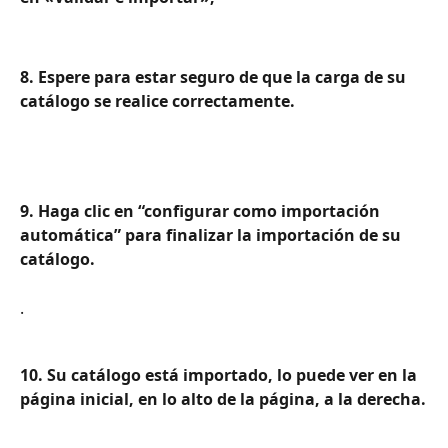
8. Espere para estar seguro de que la carga de su 
catálogo se realice correctamente.
9. Haga clic en “configurar como importación 
automática” para finalizar la importación de su 
catálogo.
.
10. Su catálogo está importado, lo puede ver en la 
página inicial, en lo alto de la página, a la derecha.