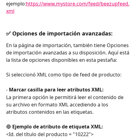
ejemplo:
https://www.mystore.com/feed/beezupfeed.
xml
✅
 Opciones de importación avanzadas:
En la página de importación, también tiene Opciones 
de importación avanzadas a su disposición. Aquí está 
la lista de opciones disponibles en esta pestaña:
Si seleccionó XML como tipo de feed de producto:
- 
Marcar casilla para leer atributos XML:
La primera opción le permitirá leer el contenido de 
su archivo en formato XML accediendo a los 
atributos contenidos en las etiquetas. 
🔵 
Ejemplo de atributo de etiqueta XML:
<Id. del título del producto = "10222">