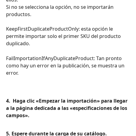
Si no se selecciona la opción, no se importarán 
productos.
KeepFirstDuplicateProductOnly: esta opción le 
permite importar solo el primer SKU del producto 
duplicado.
FailImportationIfAnyDuplicateProduct: Tan pronto 
como hay un error en la publicación, se muestra un 
error.
4.  Haga clic «Empezar la importación» para llegar 
a la página dedicada a las «especificaciones de los 
campos».
5. Espere durante la carga de su catálogo.