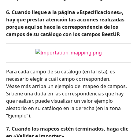
6. Cuando llegue a la página «Especificaciones», 
hay que prestar atención las acciones realizadas 
porque aquí se hace la correspondencia de los 
campos de su catálogo con los campos BeezUP.
Para cada campo de su catálogo (en la lista), es 
necesario elegir a cuál campo corresponden.
Véase más arriba un ejemplo del mapeo de campos. 
Si tiene una duda en las correspondencias que hay 
que realizar, puede visualizar un valor ejemplo 
aleatorio en su catálogo en la derecha (en la zona 
“Ejemplo”).
7. Cuando los mapeos estén terminados, haga clic 
en «Validar e importar»,