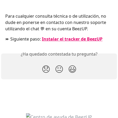
Para cualquier consulta técnica o de utilización, no 
dude en ponerse en contacto con nuestro soporte 
utilizando el chat 💬 en su cuenta BeezUP.
⏩ Siguiente paso: 
Instalar el tracker de BeezUP
¿Ha quedado contestada tu pregunta?
😞
😐
😃