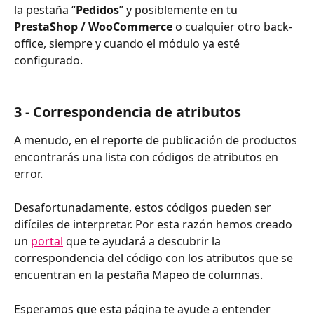
la pestaña “
Pedidos
” y posiblemente en tu 
PrestaShop / WooCommerce
 o cualquier otro back-
office, siempre y cuando el módulo ya esté 
configurado.
3 - Correspondencia de atributos
A menudo, en el reporte de publicación de productos 
encontrarás una lista con códigos de atributos en 
error.
Desafortunadamente, estos códigos pueden ser 
difíciles de interpretar. Por esta razón hemos creado 
un 
portal
 que te ayudará a descubrir la 
correspondencia del código con los atributos que se 
encuentran en la pestaña Mapeo de columnas.
Esperamos que esta página te ayude a entender 