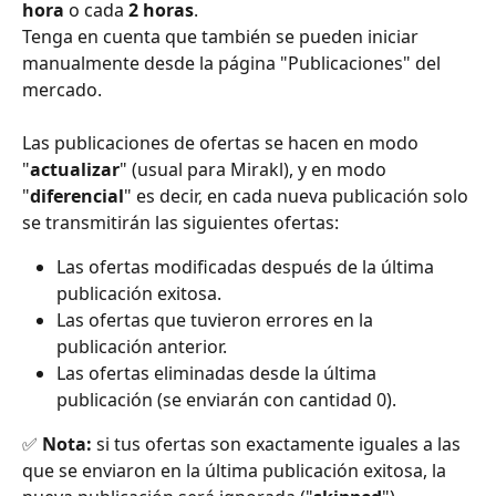
hora 
o cada 
2 horas
.
Tenga en cuenta que también se pueden iniciar 
manualmente desde la página "Publicaciones" del 
mercado.
Las publicaciones de ofertas se hacen en modo 
"
actualizar
" (usual para Mirakl), y en modo 
"
diferencial
" es decir, en cada nueva publicación solo 
se transmitirán las siguientes ofertas:
Las ofertas modificadas después de la última 
publicación exitosa.
Las ofertas que tuvieron errores en la 
publicación anterior.
Las ofertas eliminadas desde la última 
publicación (se enviarán con cantidad 0).
✅ 
Nota:
 si tus ofertas son exactamente iguales a las 
que se enviaron en la última publicación exitosa, la 