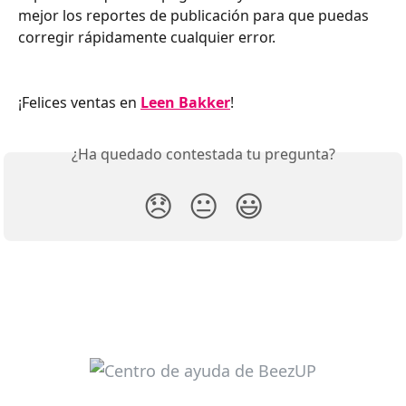
mejor los reportes de publicación para que puedas 
corregir rápidamente cualquier error.
¡Felices ventas en 
Leen Bakker
!
¿Ha quedado contestada tu pregunta?
😞
😐
😃