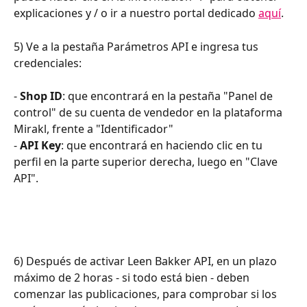
explicaciones y / o ir a nuestro portal dedicado 
aquí
.
5) Ve a la pestaña Parámetros API e ingresa tus 
credenciales:
- 
Shop ID
: que encontrará en la pestaña "Panel de 
control" de su cuenta de vendedor en la plataforma 
Mirakl, frente a "Identificador"
- 
API Key
: que encontrará en haciendo clic en tu 
perfil en la parte superior derecha, luego en "Clave 
API".
6) Después de activar Leen Bakker API, en un plazo 
máximo de 2 horas - si todo está bien - deben 
comenzar las publicaciones, para comprobar si los 