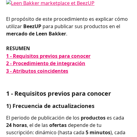
El propósito de este procedimiento es explicar cómo 
utilizar 
BeezUP 
para publicar sus productos en el 
mercado de Leen Bakker
.
RESUMEN
1 - Requisitos previos para conocer
2 - Procedimiento de integración
3 - Atributos coincidentes
1 - Requisitos previos para conocer
1) Frecuencia de actualizaciones
El periodo de publicación de los 
productos 
es cada 
24 horas
, el de las 
ofertas 
depende de tu 
suscripción: dinámico (hasta cada 
5 minutos
), cada 