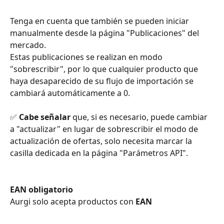
Tenga en cuenta que también se pueden iniciar 
manualmente desde la página "Publicaciones" del 
mercado.
Estas publicaciones se realizan en modo 
"sobrescribir", por lo que cualquier producto que 
haya desaparecido de su flujo de importación se 
cambiará automáticamente a 0. 
✅ 
Cabe señalar 
que, si es necesario, puede cambiar 
a "actualizar" en lugar de sobrescribir el modo de 
actualización de ofertas, solo necesita marcar la 
casilla dedicada en la página "Parámetros API".
EAN obligatorio
Aurgi solo acepta productos con 
EAN