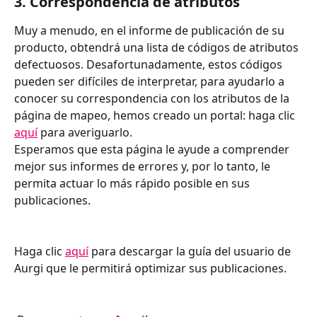
3. Correspondencia de atributos
Muy a menudo, en el informe de publicación de su 
producto, obtendrá una lista de códigos de atributos 
defectuosos. Desafortunadamente, estos códigos 
pueden ser difíciles de interpretar, para ayudarlo a 
conocer su correspondencia con los atributos de la 
página de mapeo, hemos creado un portal: haga clic 
aquí
 para averiguarlo.
Esperamos que esta página le ayude a comprender 
mejor sus informes de errores y, por lo tanto, le 
permita actuar lo más rápido posible en sus 
publicaciones.
Haga clic 
aquí
 para descargar la guía del usuario de 
Aurgi que le permitirá optimizar sus publicaciones.