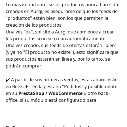
Lo más importante, si sus productos nunca han sido 
creados en Aurgi, es asegurarse de que los feeds de 
"productos" estén bien, son los que permiten la 
creación de los productos.
Una vez "ok", solicite a Aurgi que comience a crear 
los productos si no se crean automáticamente.
Una vez creado, sus feeds de ofertas estarán "bien" 
(y ya no "El producto no existe"), esto significará que 
sus productos estarán en línea y, por lo tanto, se 
podrán comprar.
✔️ A partir de sus primeras ventas, estas aparecerán - 
en BeezUP - en la pestaña "Pedidos" y posiblemente 
en su 
PrestaShop / WooCommerce
 u otro back-
office, si su módulo está configurado para.