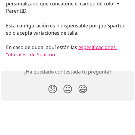
personalizado que concatene el campo de color + 
ParentID.
Esta configuración es indispensable porque Spartoo 
solo acepta variaciones de talla.
En caso de duda, aquí están las 
especificaciones 
"oficiales" de Spartoo
.
¿Ha quedado contestada tu pregunta?
😞
😐
😃