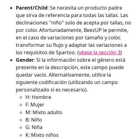
Parent/Child
: Se necesita un producto padre 
que sirva de referencia para todas las tallas. Las 
declinaciones "niño" solo de acepta por tallas, no 
por color. Afortunadamente, BeezUP le permite, 
en el caso de variaciones por tamaño y color, 
transformar su flujo y adaptar las variaciones a 
los requisitos de Spartoo. (
véase la sección 3
)
Gender
: Si la información sobre el género está 
presente en la descripción, este campo puede 
quedar vacío. Alternativamente, utilice la 
siguiente codificación (utilizando un campo 
personalizado si es necesario). 
H: Hombre
F: Mujer
M: Mixto adulto
B: Niño
G: Niña
K: Mixto niños