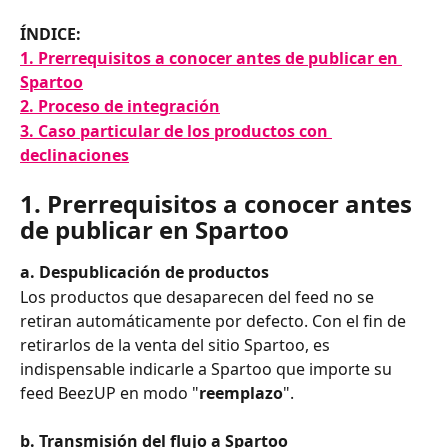
ÍNDICE:
1. Prerrequisitos a conocer antes de publicar en 
Spartoo
2. Proceso de integración
3. Caso particular de los productos con 
declinaciones
1. Prerrequisitos a conocer antes 
de publicar en Spartoo
a.
Despublicación de productos
Los productos que desaparecen del feed no se 
retiran automáticamente por defecto. Con el fin de 
retirarlos de la venta del sitio Spartoo, es 
indispensable indicarle a Spartoo que importe su 
feed BeezUP en modo "
reemplazo
".
b. Transmisión del flujo a Spartoo