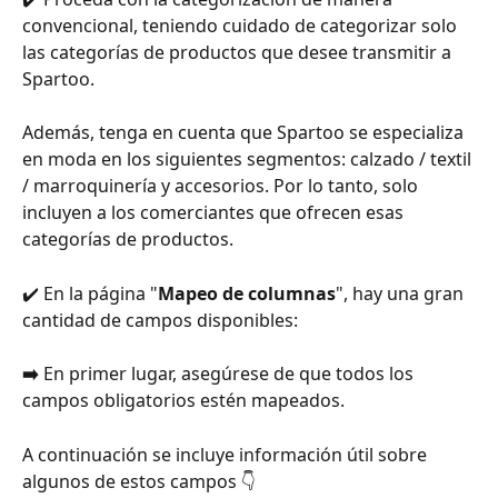
convencional, teniendo cuidado de categorizar solo 
las categorías de productos que desee transmitir a 
Spartoo.
Además, tenga en cuenta que Spartoo se especializa 
en moda en los siguientes segmentos: calzado / textil 
/ marroquinería y accesorios. Por lo tanto, solo 
incluyen a los comerciantes que ofrecen esas 
categorías de productos.
✔️ En la página "
Mapeo de columnas
", hay una gran 
cantidad de campos disponibles:
➡️ 
En primer lugar, asegúrese de que todos los 
campos obligatorios estén mapeados.
A continuación se incluye información útil sobre 
algunos de estos campos 👇