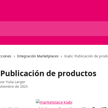
cciones
Integración Marketplaces
Kiabi: Publicación de prod
 Publicación de productos
 por
Yulia Larger
ptiembre de 2025