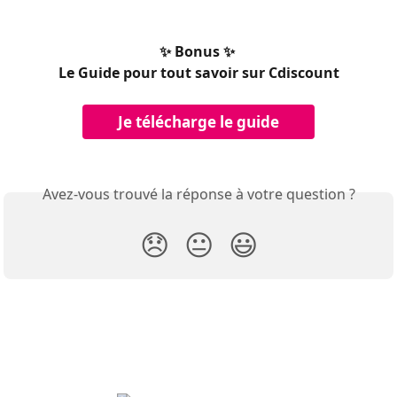
✨ Bonus ✨ 
Le Guide pour tout savoir sur Cdiscount
Je télécharge le guide
Avez-vous trouvé la réponse à votre question ?
😞
😐
😃