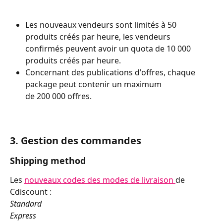
Les nouveaux vendeurs sont limités à 50 
produits créés par heure, les vendeurs 
confirmés peuvent avoir un quota de 10 000 
produits créés par heure.
Concernant des publications d'offres, chaque 
package peut contenir un maximum 
de 200 000 offres.
3. 
Gestion des commandes
Shipping method
Les 
nouveaux codes des modes de livraison 
de 
Cdiscount :
Standard
Express