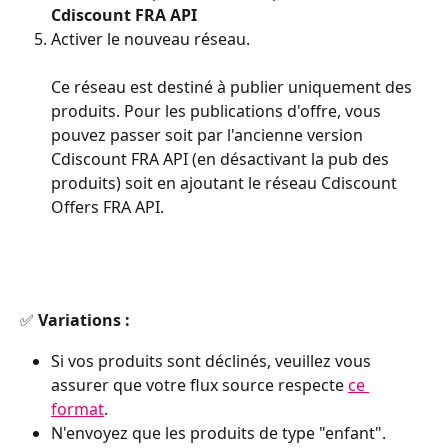
Cdiscount FRA API
Activer le nouveau réseau. 
Ce réseau est destiné à publier uniquement des 
produits. Pour les publications d'offre, vous 
pouvez passer soit par l'ancienne version 
Cdiscount FRA API (en désactivant la pub des 
produits) soit en ajoutant le réseau Cdiscount 
Offers FRA API. 
✅ 
Variations : 
Si vos produits sont déclinés, veuillez vous 
assurer que votre flux source respecte 
ce 
format
. 
N'envoyez que les produits de type "enfant". 