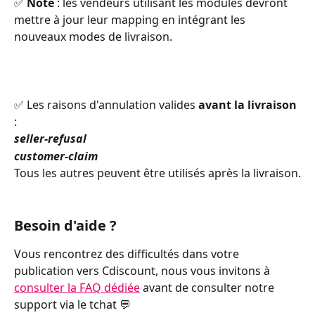
✅ 
Note
 : les vendeurs utilisant les modules devront 
mettre à jour leur mapping en intégrant les 
nouveaux modes de livraison. 
✅ Les raisons d'annulation valides 
avant la livraison
:
seller-refusal
customer-claim
Tous les autres peuvent être utilisés après la livraison.
Besoin d'aide ?
Vous rencontrez des difficultés dans votre 
publication vers Cdiscount, nous vous invitons à 
consulter la FAQ dédiée
 avant de consulter notre 
support via le tchat 💬