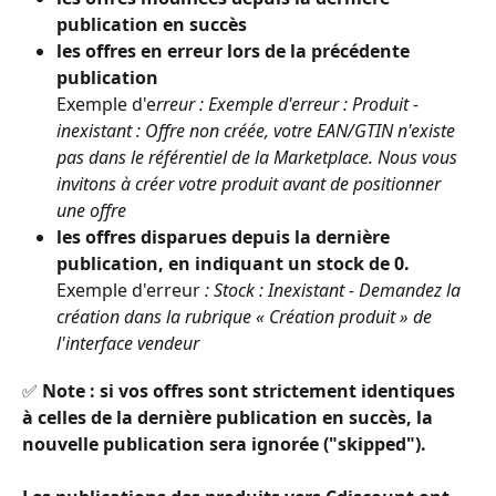
publication en succès
les offres en erreur lors de la précédente 
publication
Exemple d'e
rreur : 
Exemple d'erreur : Produit - 
inexistant : Offre non créée, votre EAN/GTIN n'existe 
pas dans le référentiel de la Marketplace. Nous vous 
invitons à créer votre produit avant de positionner 
une offre
les offres disparues depuis la dernière 
publication, en indiquant un stock de 0. 
Exemple d'erreur 
: Stock : Inexistant - Demandez la 
création dans la rubrique « Création produit » de 
l'interface vendeur
✅ 
Note :
si vos offres sont strictement identiques 
à celles de la dernière publication en succès, la 
nouvelle publication sera ignorée ("skipped").