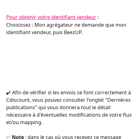
Pour obtenir votre identifiant vendeur
 :
Choisissez : Mon agrégateur ne demande que mon 
identifiant vendeur, puis BeezUP. 
✔️ Afin de vérifier si les envois se font correctement à 
Cdiscount, vous pouvez consulter l'onglet "Dernières 
publications" qui vous donnera tout le détail 
nécessaire à d'éventuelles modifications de votre flux 
et/ou mapping. 
✅ 
Note
 : dans le cas où vous recevez ce message 