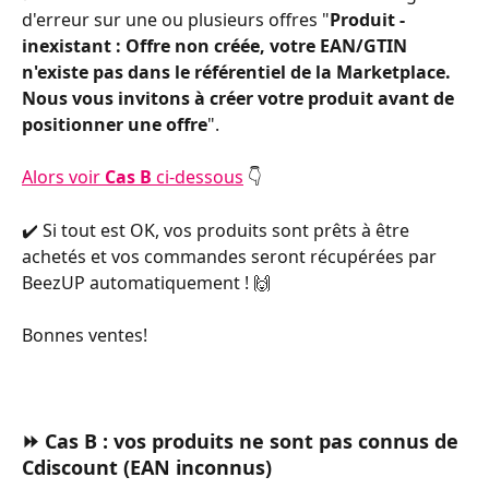
d'erreur sur une ou plusieurs offres "
Produit - 
inexistant : Offre non créée, votre EAN/GTIN 
n'existe pas dans le référentiel de la Marketplace. 
Nous vous invitons à créer votre produit avant de 
positionner une offre
". 
Alors voir 
Cas B 
ci-dessous
 👇
✔️ Si tout est OK, vos produits sont prêts à être 
achetés et vos commandes seront récupérées par 
BeezUP automatiquement ! 🙌
Bonnes ventes!
⏩ Cas B : vos produits ne sont pas connus de 
Cdiscount (EAN inconnus)