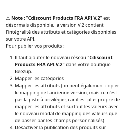
⚠️ 
Note
 : "
Cdiscount Products FRA API V.2
" est 
désormais disponible, la version V.2 contient 
l'intégralité des attributs et catégories disponibles 
sur votre API. 
Pour publier vos produits :
Il faut ajouter le nouveau réseau "
Cdiscount 
Products FRA API V.2"
 dans votre boutique 
Beezup. 
Mapper les catégories
Mapper les attributs (on peut également copier 
le mapping de l'ancienne version, mais ce n'est 
pas la piste à privilégier, car il est plus propre de 
mapper les attributs et surtout les valeurs avec 
le nouveau modal de mapping des valeurs que 
de passer par les champs personnalisés)
Désactiver la publication des produits sur 