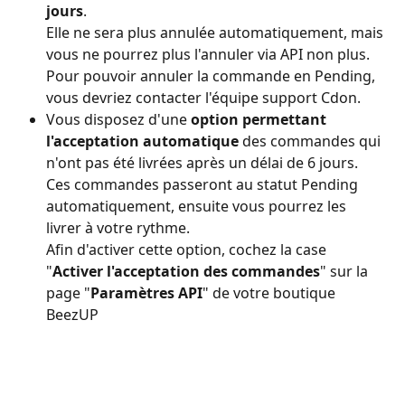
jours
. 
Elle ne sera plus annulée automatiquement, mais 
vous ne pourrez plus l'annuler via API non plus. 
Pour pouvoir annuler la commande en Pending, 
vous devriez contacter l'équipe support Cdon.
Vous disposez d'une 
option permettant 
l'acceptation automatique
 des commandes qui 
n'ont pas été livrées après un délai de 6 jours. 
Ces commandes passeront au statut Pending 
automatiquement, ensuite vous pourrez les 
livrer à votre rythme.
Afin d'activer cette option, cochez la case 
"
Activer l'acceptation des commandes
" sur la 
page "
Paramètres API
" de votre boutique 
BeezUP