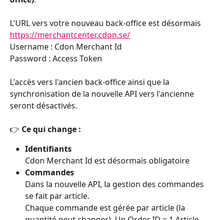
L'URL vers votre nouveau back-office est désormais 
https://merchantcenter.cdon.se/
Username : Cdon Merchant Id
Password : Access Token
L'accès vers l'ancien back-office ainsi que la 
synchronisation de la nouvelle API vers l'ancienne 
seront désactivés.
👉 
Ce qui change :
Identifiants
Cdon Merchant Id est désormais obligatoire
Commandes
Dans la nouvelle API, la gestion des commandes 
se fait par article.
Chaque commande est gérée par article (la 
quantité peut changer). Un Order ID = 1 Article 