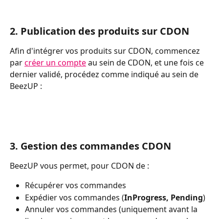
2. Publication des produits sur CDON
Afin d'intégrer vos produits sur CDON, commencez 
par 
créer un compte
 au sein de CDON, et une fois ce 
dernier validé, procédez comme indiqué au sein de 
BeezUP :
3. Gestion des commandes CDON
BeezUP vous permet, pour CDON de :
Récupérer vos commandes
Expédier vos commandes (
InProgress, Pending
)
Annuler vos commandes (uniquement avant la 