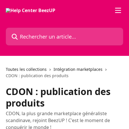
Passer au contenu principal
Rechercher un article...
Toutes les collections
Intégration marketplaces
CDON : publication des produits
CDON : publication des
produits
CDON, la plus grande marketplace généraliste
scandinave, rejoint BeezUP ! C'est le moment de
conquérir le monde !