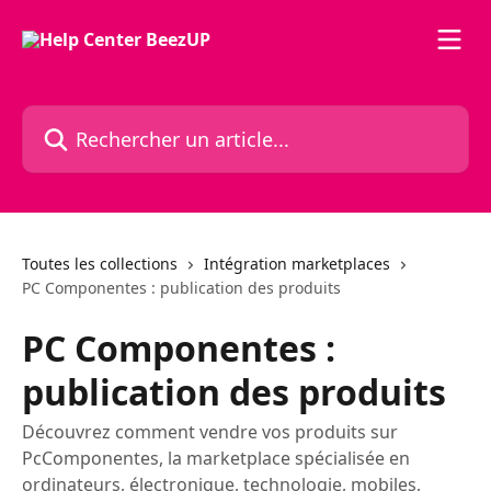
Passer au contenu principal
Rechercher un article...
Toutes les collections
Intégration marketplaces
PC Componentes : publication des produits
PC Componentes :
publication des produits
Découvrez comment vendre vos produits sur
PcComponentes, la marketplace spécialisée en
ordinateurs, électronique, technologie, mobiles,