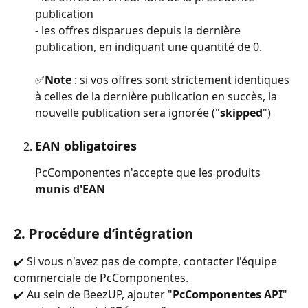
publication
- les offres disparues depuis la dernière 
publication, en indiquant une quantité de 0.
✅
Note
 : si vos offres sont strictement identiques 
à celles de la dernière publication en succès, la 
nouvelle publication sera ignorée ("
skipped
")
EAN obligatoires
PcComponentes n'accepte que les produits
munis d'EAN
2. Procédure d’intégration
✔️ Si vous n'avez pas de compte, contacter l'équipe 
commerciale de PcComponentes.
✔️ Au sein de BeezUP, ajouter "
PcComponentes API
" 