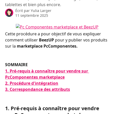
tablettes et bien plus encore.
Écrit par
Yulia Larger
11 septembre 2025
Cette procédure a pour objectif de vous expliquer 
comment utiliser 
BeezUP
 pour y publier vos produits 
sur la
 marketplace PcComponentes.
SOMMAIRE
1. Pré-requis à connaître pour vendre sur 
PcComponentes marketplace
2. Procédure d'intégration
3. Correspondance des attributs
1. Pré-requis à connaître pour vendre 