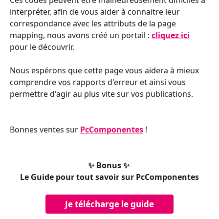
Ces codes peuvent être malheureusement difficiles à 
interpréter, afin de vous aider à connaitre leur 
correspondance avec les attributs de la page 
mapping, nous avons créé un portail : 
cliquez ici
pour le découvrir.
Nous espérons que cette page vous aidera à mieux 
comprendre vos rapports d'erreur et ainsi vous 
permettre d'agir au plus vite sur vos publications.
Bonnes ventes sur 
PcComponentes
!
✨ Bonus ✨ 
Le Guide pour tout savoir sur PcComponentes
Je télécharge le guide