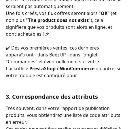
seraient pas automatiquement.
Une fois créés, vos flux offres seront alors "
OK
" (et 
non plus "
The product does not exist
"), cela 
signifiera que vos produits sont alors en ligne, et 
donc achetables ! 🎉
✔️ Dès vos premières ventes, ces dernières 
apparaîtront - dans BeezUP - dans l'onglet 
"Commandes" et éventuellement sur votre 
backoffice 
PrestaShop / WooCommerce 
ou autre, si 
votre module est configuré pour.
3. Correspondance des attributs
Très souvent, dans votre rapport de publication 
produits, vous obtiendrez une liste de code attributs 
en erreur.