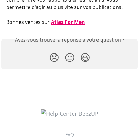
permettre d'agir au plus vite sur vos publications.
Bonnes ventes sur 
Atlas For Men
 !
Avez-vous trouvé la réponse à votre question ?
😞
😐
😃
FAQ