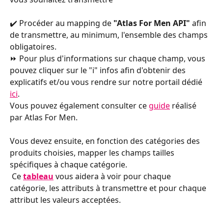
✔️ Procéder au mapping de
 "Atlas For Men API"
 afin 
de transmettre, au minimum, l'ensemble des champs 
obligatoires.
⏩ Pour plus d'informations sur chaque champ, vous 
pouvez cliquer sur le "i" infos afin d'obtenir des 
explicatifs et/ou vous rendre sur notre portail dédié 
ici
. 
Vous pouvez également consulter ce 
guide
 réalisé 
par Atlas For Men.
Vous devez ensuite, en fonction des catégories des 
produits choisies, mapper les champs tailles 
spécifiques à chaque catégorie.
 Ce 
tableau
vous aidera à voir pour chaque 
catégorie, les attributs à transmettre et pour chaque 
attribut les valeurs acceptées.