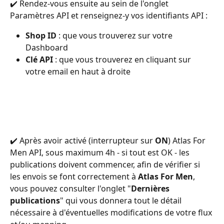
✔️ Rendez-vous ensuite au sein de l'onglet 
Paramètres API et renseignez-y vos identifiants API :
Shop ID
 : que vous trouverez sur votre 
Dashboard
Clé API
 : que vous trouverez en cliquant sur 
votre email en haut à droite
✔️ Après avoir activé (interrupteur sur 
ON
) Atlas For 
Men API, sous maximum 4h - si tout est OK - les 
publications doivent commencer, afin de vérifier si 
les envois se font correctement à
 Atlas For Men
, 
vous pouvez consulter l'onglet "
Dernières 
publications
" qui vous donnera tout le détail 
nécessaire à d'éventuelles modifications de votre flux 