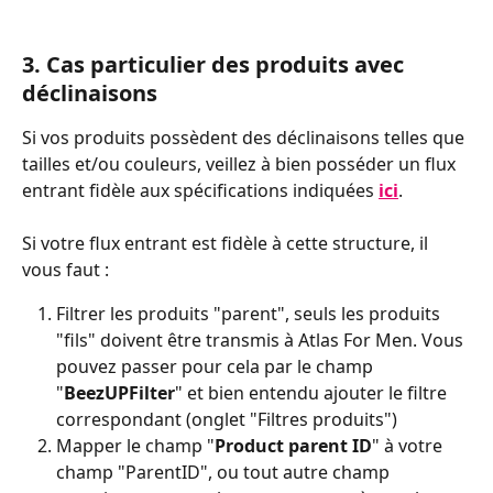
3. Cas particulier des produits avec 
déclinaisons
Si vos produits possèdent des déclinaisons telles que 
tailles et/ou couleurs, veillez à bien posséder un flux 
entrant fidèle aux spécifications indiquées 
ici
.
Si votre flux entrant est fidèle à cette structure, il 
vous faut :
Filtrer les produits "parent", seuls les produits 
"fils" doivent être transmis à Atlas For Men. Vous 
pouvez passer pour cela par le champ 
"
BeezUPFilter
" et bien entendu ajouter le filtre 
correspondant (onglet "Filtres produits")
Mapper le champ "
Product parent ID
" à votre 
champ "ParentID", ou tout autre champ 