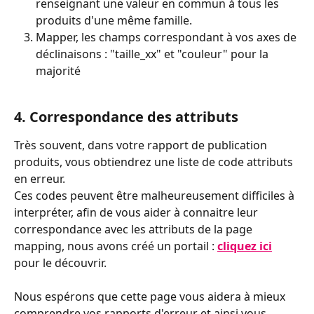
renseignant une valeur en commun à tous les 
produits d'une même famille.
Mapper, les champs correspondant à vos axes de 
déclinaisons : "taille_xx" et "couleur" pour la 
majorité
4. Correspondance des attributs
Très souvent, dans votre rapport de publication 
produits, vous obtiendrez une liste de code attributs 
en erreur.
Ces codes peuvent être malheureusement difficiles à 
interpréter, afin de vous aider à connaitre leur 
correspondance avec les attributs de la page 
mapping, nous avons créé un portail : 
cliquez ici
pour le découvrir.
Nous espérons que cette page vous aidera à mieux 
comprendre vos rapports d'erreur et ainsi vous 