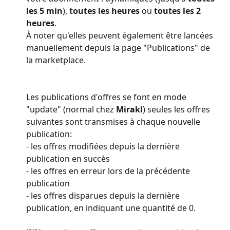
les 5 min
), 
toutes les heures
 ou 
toutes les 2 
heures
.
À noter qu'elles peuvent également être lancées 
manuellement depuis la page "Publications" de 
la marketplace. 
Les publications d'offres se font en mode 
"update" (normal chez 
Mirakl
) seules les offres 
suivantes sont transmises à chaque nouvelle 
publication:
- les offres modifiées depuis la dernière 
publication en succès
- les offres en erreur lors de la précédente 
publication
- les offres disparues depuis la dernière 
publication, en indiquant une quantité de 0.