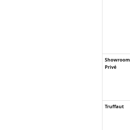
Showroom
Privé
Truffaut