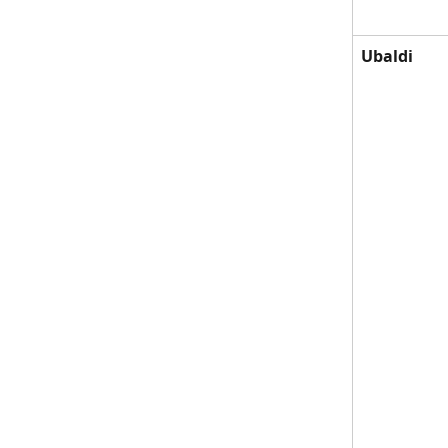
Ubaldi