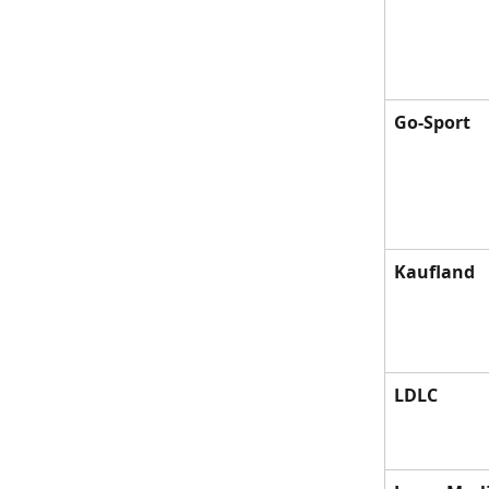
Go-Sport
Kaufland
LDLC