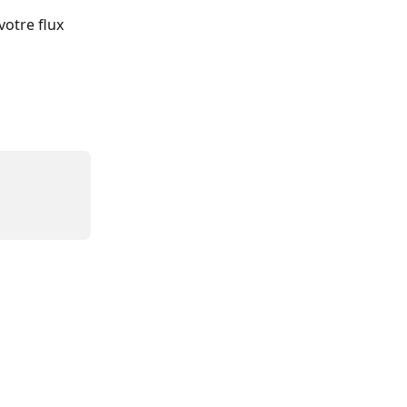
 votre flux 