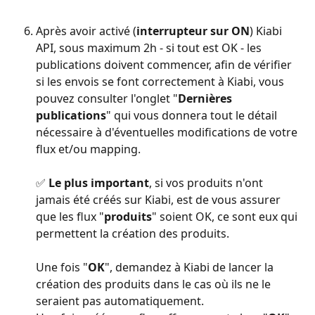
Après avoir activé (
interrupteur sur ON
) Kiabi 
API, sous maximum 2h - si tout est OK - les 
publications doivent commencer, afin de vérifier 
si les envois se font correctement à Kiabi, vous 
pouvez consulter l'onglet "
Dernières 
publications
" qui vous donnera tout le détail 
nécessaire à d'éventuelles modifications de votre 
flux et/ou mapping.
✅
 Le plus important
, si vos produits n'ont 
jamais été créés sur Kiabi, est de vous assurer 
que les flux "
produits
" soient OK, ce sont eux qui 
permettent la création des produits.
Une fois "
OK
", demandez à Kiabi de lancer la 
création des produits dans le cas où ils ne le 
seraient pas automatiquement.