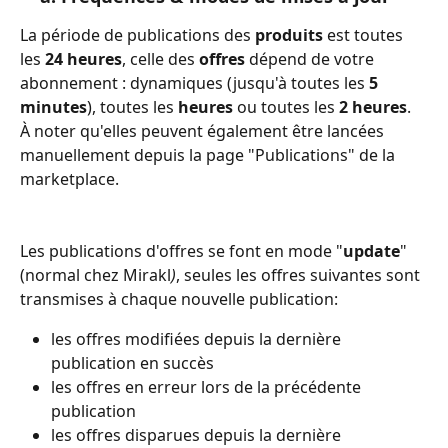
La période de publications des 
produits 
est toutes 
les 
24 heures
, celle des 
offres 
dépend de votre 
abonnement : dynamiques (jusqu'à toutes les 
5 
minutes
), toutes les 
heures 
ou toutes les 
2 heures
.
À noter qu'elles peuvent également être lancées 
manuellement depuis la page "Publications" de la 
marketplace. 
Les publications d'offres se font en mode "
update
" 
(normal chez Mirakl
)
, seules les offres suivantes sont 
transmises à chaque nouvelle publication:
les offres modifiées depuis la dernière 
publication en succès
les offres en erreur lors de la précédente 
publication
les offres disparues depuis la dernière 