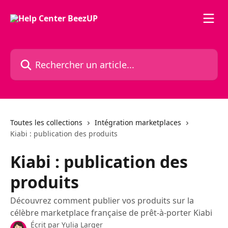
Passer au contenu principal
Rechercher un article...
Toutes les collections
Intégration marketplaces
Kiabi : publication des produits
Kiabi : publication des
produits
Découvrez comment publier vos produits sur la
célèbre marketplace française de prêt-à-porter Kiabi
Écrit par
Yulia Larger