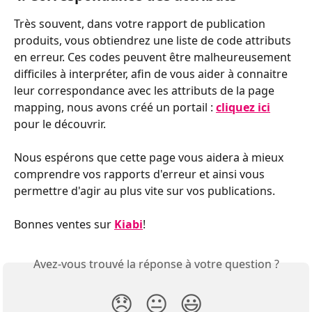
Très souvent, dans votre rapport de publication 
produits, vous obtiendrez une liste de code attributs 
en erreur. Ces codes peuvent être malheureusement 
difficiles à interpréter, afin de vous aider à connaitre 
leur correspondance avec les attributs de la page 
mapping, nous avons créé un portail : 
cliquez ici
pour le découvrir.
Nous espérons que cette page vous aidera à mieux 
comprendre vos rapports d'erreur et ainsi vous 
permettre d'agir au plus vite sur vos publications.
Bonnes ventes sur 
Kiabi
!
Avez-vous trouvé la réponse à votre question ?
😞
😐
😃