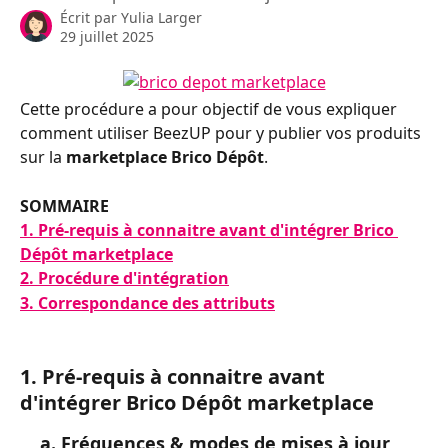
Écrit par
Yulia Larger
29 juillet 2025
Cette procédure a pour objectif de vous expliquer 
comment utiliser BeezUP pour y publier vos produits 
sur la 
marketplace Brico Dépôt
.
SOMMAIRE
1. Pré-requis à connaitre avant d'intégrer Brico 
Dépôt marketplace
2. Procédure d'intégration
3. Correspondance des attributs
1. Pré-requis à connaitre avant 
d'intégrer Brico Dépôt marketplace
    a. Fréquences & modes de mises à jour