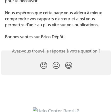
pour le découvrir.
Nous espérons que cette page vous aidera à mieux 
comprendre vos rapports d'erreur et ainsi vous 
permettre d'agir au plus vite sur vos publications.
Bonnes ventes sur Brico Dépôt!
Avez-vous trouvé la réponse à votre question ?
😞
😐
😃