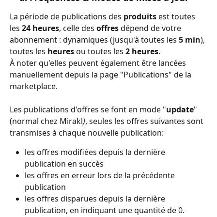
La période de publications des 
produits 
est toutes 
les 
24 heures
, celle des 
offres 
dépend de votre 
abonnement : dynamiques (jusqu'à toutes les 
5 min
), 
toutes les 
heures 
ou toutes les 
2 heures
.
À noter qu'elles peuvent également être lancées 
manuellement depuis la page "Publications" de la 
marketplace. 
Les publications d'offres se font en mode "
update
" 
(normal chez Mirakl
)
, seules les offres suivantes sont 
transmises à chaque nouvelle publication:
les offres modifiées depuis la dernière 
publication en succès
les offres en erreur lors de la précédente 
publication
les offres disparues depuis la dernière 
publication, en indiquant une quantité de 0.