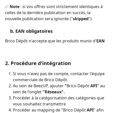
✅
 Note 
: si vos offres sont strictement identiques à 
celles de la dernière publication en succès, la 
nouvelle publication sera ignorée ("
skipped
").
    b. EAN obligatoires
Brico Dépôt n'accepte que les produits munis d'
EAN
2. Procédure d’intégration
Si vous n'avez pas de compte, contacter l'équipe 
commerciale de Brico Dépôt.
Au sein de BeezUP, ajouter 
"
Brico Dépôt
 API"
 au 
sein de l'onglet 
"Réseaux".
Procéder à la catégorisation des catégories que 
vous souhaitez transmettre
Procéder au mapping de "Brico Dépôt
 API
" afin 