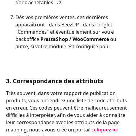
donc achetables ! 🎉
Dès vos premières ventes, ces dernières 
apparaîtront - dans BeezUP - dans l'onglet 
"Commandes" et éventuellement sur votre 
backoffice 
PrestaShop / WooCommerce 
ou 
autre, si votre module est configuré pour.
3. Correspondance des attributs
Très souvent, dans votre rapport de publication 
produits, vous obtiendrez une liste de code attributs 
en erreur. Ces codes peuvent être malheureusement 
difficiles à interpréter, afin de vous aider à connaitre 
leur correspondance avec les attributs de la page 
mapping, nous avons créé un portail : 
cliquez ici