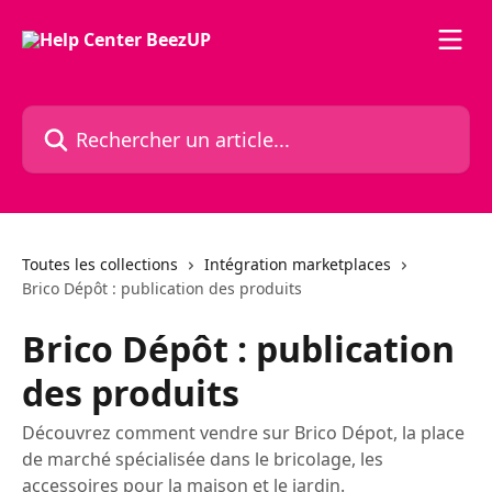
Passer au contenu principal
Rechercher un article...
Toutes les collections
Intégration marketplaces
Brico Dépôt : publication des produits
Brico Dépôt : publication
des produits
Découvrez comment vendre sur Brico Dépot, la place
de marché spécialisée dans le bricolage, les
accessoires pour la maison et le jardin.