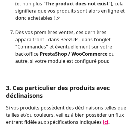
(et non plus "
The product does not exist
"), cela 
signifiera que vos produits sont alors en ligne et 
donc achetables ! 🎉
Dès vos premières ventes, ces dernières 
apparaîtront - dans BeezUP - dans l'onglet 
"Commandes" et éventuellement sur votre 
backoffice 
PrestaShop / WooCommerce 
ou 
autre, si votre module est configuré pour.
3. Cas particulier des produits avec 
déclinaisons
Si vos produits possèdent des déclinaisons telles que 
tailles et/ou couleurs, veillez à bien posséder un flux 
entrant fidèle aux spécifications indiquées 
ici
.