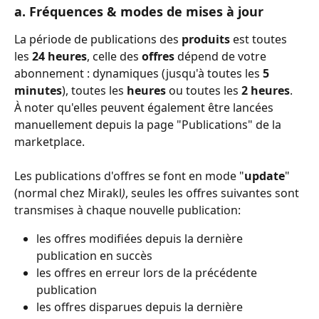
a. Fréquences & modes de mises à jour
La période de publications des 
produits 
est toutes 
les 
24 heures
, celle des 
offres 
dépend de votre 
abonnement : dynamiques (jusqu'à toutes les 
5 
minutes
), toutes les 
heures 
ou toutes les 
2 heures
.
À noter qu'elles peuvent également être lancées 
manuellement depuis la page "Publications" de la 
marketplace. 
Les publications d'offres se font en mode "
update
" 
(normal chez Mirakl
)
, seules les offres suivantes sont 
transmises à chaque nouvelle publication:
les offres modifiées depuis la dernière 
publication en succès
les offres en erreur lors de la précédente 
publication
les offres disparues depuis la dernière 