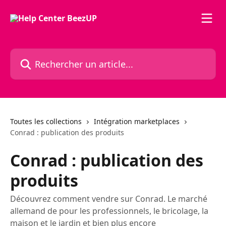
Passer au contenu principal
Rechercher un article...
Toutes les collections
Intégration marketplaces
Conrad : publication des produits
Conrad : publication des
produits
Découvrez comment vendre sur Conrad. Le marché
allemand de pour les professionnels, le bricolage, la
maison et le jardin et bien plus encore