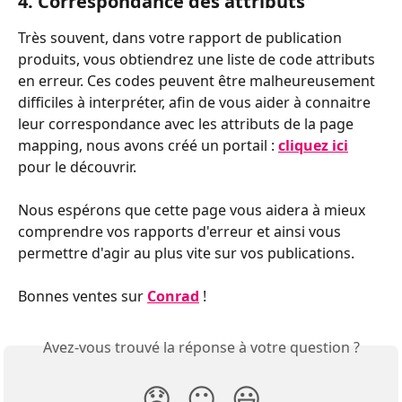
4. Correspondance des attributs
Très souvent, dans votre rapport de publication 
produits, vous obtiendrez une liste de code attributs 
en erreur. Ces codes peuvent être malheureusement 
difficiles à interpréter, afin de vous aider à connaitre 
leur correspondance avec les attributs de la page 
mapping, nous avons créé un portail : 
cliquez ici
pour le découvrir.
Nous espérons que cette page vous aidera à mieux 
comprendre vos rapports d'erreur et ainsi vous 
permettre d'agir au plus vite sur vos publications.
Bonnes ventes sur 
Conrad
!
Avez-vous trouvé la réponse à votre question ?
😞
😐
😃