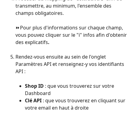
transmettre, au minimum, l'ensemble des 
champs obligatoires.
⏩Pour plus d'informations sur chaque champ, 
vous pouvez cliquer sur le "i" infos afin d'obtenir 
des explicatifs
.
Rendez-vous ensuite au sein de l'onglet 
Paramètres API et renseignez-y vos identifiants 
API : 
Shop ID
 : que vous trouverez sur votre 
Dashboard
Clé API
 : que vous trouverez en cliquant sur 
votre email en haut à droite