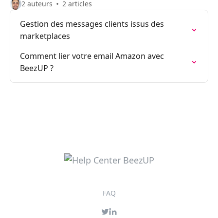
2 auteurs
2 articles
Gestion des messages clients issus des
marketplaces
Comment lier votre email Amazon avec
BeezUP ?
FAQ