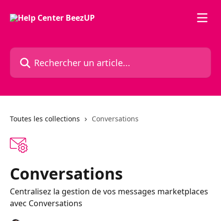
Passer au contenu principal
Rechercher un article...
Toutes les collections
Conversations
Conversations
Centralisez la gestion de vos messages marketplaces
avec Conversations