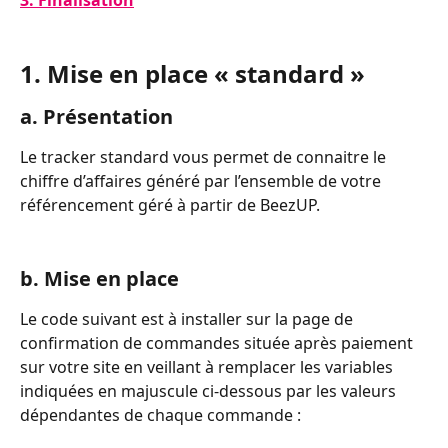
1. Mise en place « standard »
a. Présentation
Le tracker standard vous permet de connaitre le 
chiffre d’affaires généré par l’ensemble de votre 
référencement géré à partir de BeezUP.
b. Mise en place
Le code suivant est à installer sur la page de 
confirmation de commandes située après paiement 
sur votre site en veillant à remplacer les variables 
indiquées en majuscule ci-dessous par les valeurs 
dépendantes de chaque commande :