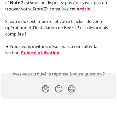
✅ 
Note 2:
 si vous ne disposez pas / ne savez pas où 
trouver votre StoreID, consultez cet
article
.
Si votre flux est importé, et votre tracker de vente 
opérationnel, l'installation de BeezUP est désormais 
complète !
⏩ Nous vous invitons désormais à consulter la 
section 
Guide d'utilisation
.
Avez-vous trouvé la réponse à votre question ?
😞
😐
😃