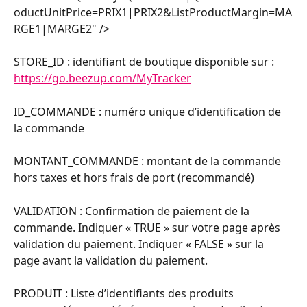
oductUnitPrice=PRIX1|PRIX2&ListProductMargin=MA
RGE1|MARGE2" />
STORE_ID : identifiant de boutique disponible sur : 
https://go.beezup.com/MyTracker
ID_COMMANDE : numéro unique d’identification de 
la commande
MONTANT_COMMANDE : montant de la commande 
hors taxes et hors frais de port (recommandé)
VALIDATION : Confirmation de paiement de la 
commande. Indiquer « TRUE » sur votre page après 
validation du paiement. Indiquer « FALSE » sur la 
page avant la validation du paiement.
PRODUIT : Liste d’identifiants des produits 