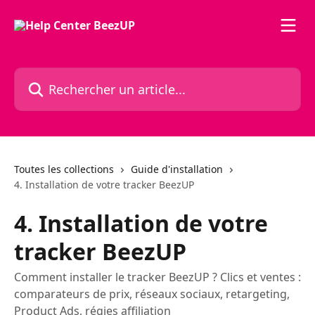
Passer au contenu principal
Rechercher un article...
Toutes les collections
Guide d'installation
4. Installation de votre tracker BeezUP
4. Installation de votre
tracker BeezUP
Comment installer le tracker BeezUP ? Clics et ventes :
comparateurs de prix, réseaux sociaux, retargeting,
Product Ads, régies affiliation