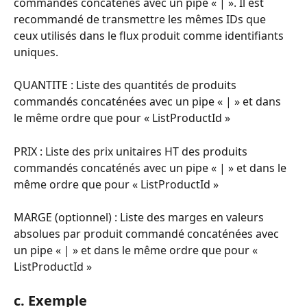
commandés concaténés avec un pipe « | ». Il est 
recommandé de transmettre les mêmes IDs que 
ceux utilisés dans le flux produit comme identifiants 
uniques.
QUANTITE : Liste des quantités de produits 
commandés concaténées avec un pipe « | » et dans 
le même ordre que pour « ListProductId »
PRIX : Liste des prix unitaires HT des produits 
commandés concaténés avec un pipe « | » et dans le 
même ordre que pour « ListProductId »
MARGE (optionnel) : Liste des marges en valeurs 
absolues par produit commandé concaténées avec 
un pipe « | » et dans le même ordre que pour « 
ListProductId »
c. Exemple