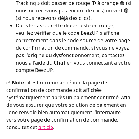
Tracking » doit passer de rouge 🔴 à orange 🟠 (si 
nous ne recevons pas encore de clics) ou vert 🟢 
(si nous recevons déjà des clics).
Dans le cas ou cette diode reste en rouge, 
veuillez vérifier que le code BeezUP s'affiche 
correctement dans le code source de votre page 
de confirmation de commande, si vous ne voyez 
pas l'origine du dysfonctionnement, contactez-
nous à l'aide du 
Chat
 en vous connectant à votre 
compte BeezUP.
✅ 
Note 
: il est recommandé que la page de 
confirmation de commande soit affichée 
systématiquement après un paiement confirmé. Afin 
de vous assurer que votre solution de paiement en 
ligne renvoie bien automatiquement l'internaute 
vers votre page de confirmation de commande, 
consultez cet 
article
.