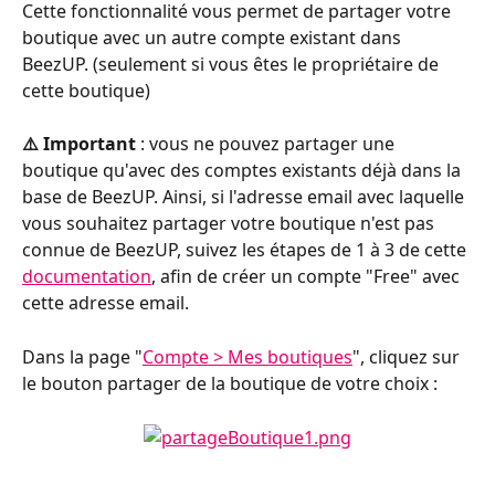
Cette fonctionnalité vous permet de partager votre 
boutique avec un autre compte existant dans 
BeezUP. (seulement si vous êtes le propriétaire de 
cette boutique)
⚠️ Important 
: vous ne pouvez partager une 
boutique qu'avec des comptes existants déjà dans la 
base de BeezUP. Ainsi, si l'adresse email avec laquelle 
vous souhaitez partager votre boutique n'est pas 
connue de BeezUP, suivez les étapes de 1 à 3 de cette 
documentation
, afin de créer un compte "Free" avec 
cette adresse email.
Dans la page "
Compte > Mes boutiques
", cliquez sur 
le bouton partager de la boutique de votre choix :