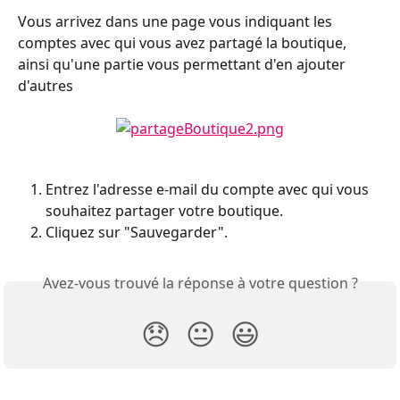
Vous arrivez dans une page vous indiquant les 
comptes avec qui vous avez partagé la boutique, 
ainsi qu'une partie vous permettant d'en ajouter 
d'autres
Entrez l'adresse e-mail du compte avec qui vous 
souhaitez partager votre boutique.
Cliquez sur "Sauvegarder".
Avez-vous trouvé la réponse à votre question ?
😞
😐
😃